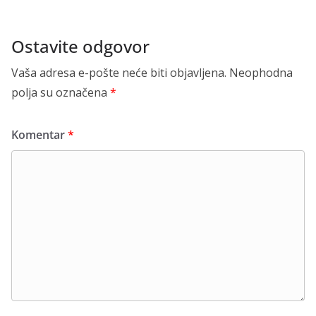
Ostavite odgovor
Vaša adresa e-pošte neće biti objavljena.
Neophodna
polja su označena
*
Komentar
*