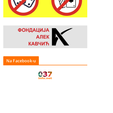
Na Facebook-u