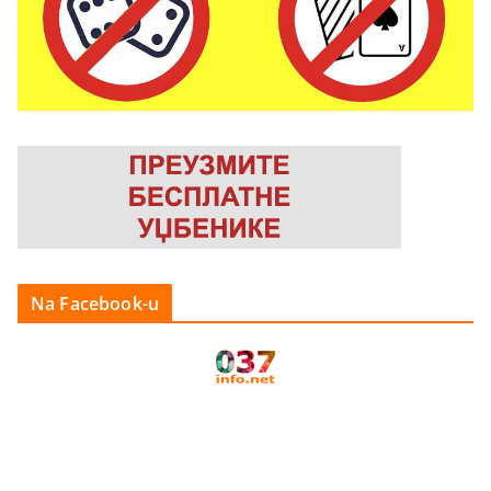
Na Facebook-u