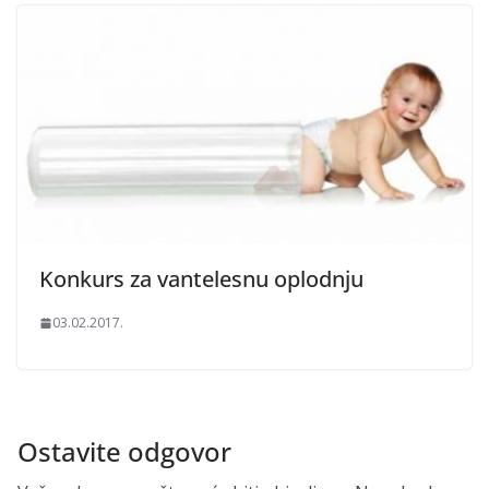
Konkurs za vantelesnu oplodnju
03.02.2017.
Ostavite odgovor