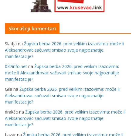
Skorašnji komentari
Sladja
na
Župska berba 2026. pred velikim izazovima: može li
Aleksandrovac sačuvati smisao svoje najpoznatije
manifestacije?
037info.net
na
Župska berba 2026. pred velikim izazovima:
može li Aleksandrovac sačuvati smisao svoje najpoznatije
manifestacije?
Gile
na
Župska berba 2026. pred velikim izazovima: može li
Aleksandrovac sačuvati smisao svoje najpoznatije
manifestacije?
drakče
na
Župska berba 2026. pred velikim izazovima: može li
Aleksandrovac sačuvati smisao svoje najpoznatije
manifestacije?
Lazar
na
Župska berba 2026. pred velikim izazovima: može li