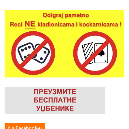
Na Facebook-u