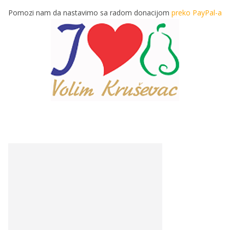
Pomozi nam da nastavimo sa radom donacijom
preko PayPal-a