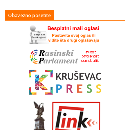
Obavezno posetite