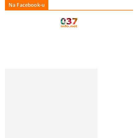
Na Facebook-u