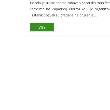
Počela je tradicionalna zabavno sportska manifes
čamcima na Zapadnoj Moravi koju je organizov
Trstenik pozvali su građane na druženje.…