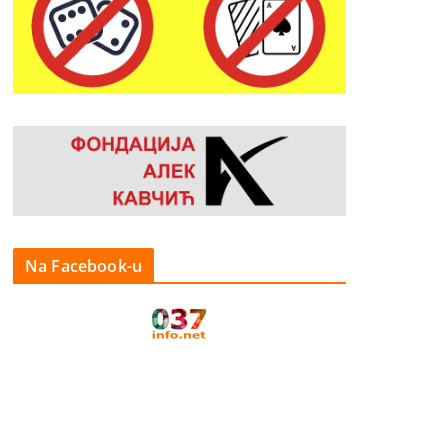
Na Facebook-u