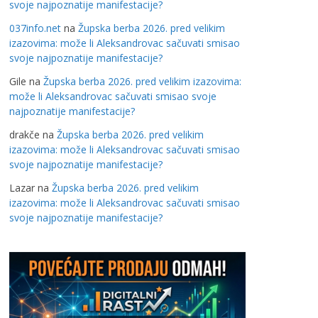
svoje najpoznatije manifestacije?
037info.net
na
Župska berba 2026. pred velikim
izazovima: može li Aleksandrovac sačuvati smisao
svoje najpoznatije manifestacije?
Gile
na
Župska berba 2026. pred velikim izazovima:
može li Aleksandrovac sačuvati smisao svoje
najpoznatije manifestacije?
drakče
na
Župska berba 2026. pred velikim
izazovima: može li Aleksandrovac sačuvati smisao
svoje najpoznatije manifestacije?
Lazar
na
Župska berba 2026. pred velikim
izazovima: može li Aleksandrovac sačuvati smisao
svoje najpoznatije manifestacije?