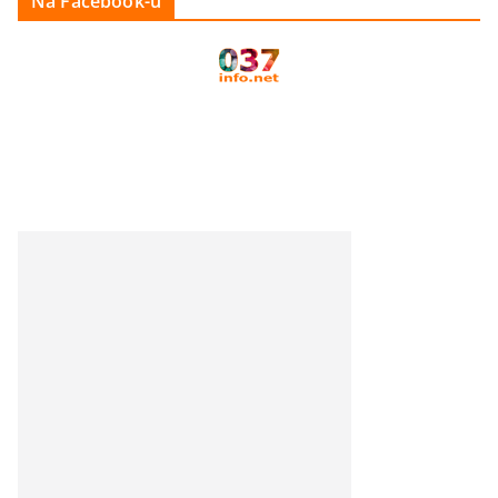
Na Facebook-u