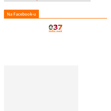
Na Facebook-u