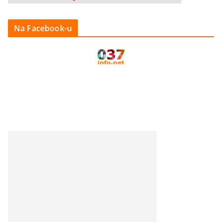
Na Facebook-u