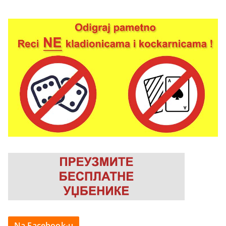
Na Facebook-u