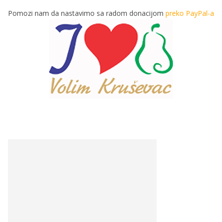
Pomozi nam da nastavimo sa radom donacijom
preko PayPal-a