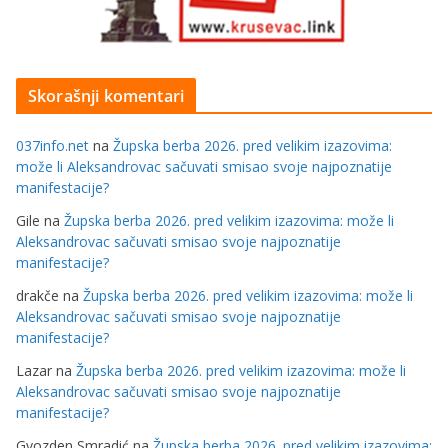
Skorašnji komentari
037info.net
na
Župska berba 2026. pred velikim izazovima:
može li Aleksandrovac sačuvati smisao svoje najpoznatije
manifestacije?
Gile
na
Župska berba 2026. pred velikim izazovima: može li
Aleksandrovac sačuvati smisao svoje najpoznatije
manifestacije?
drakče
na
Župska berba 2026. pred velikim izazovima: može li
Aleksandrovac sačuvati smisao svoje najpoznatije
manifestacije?
Lazar
na
Župska berba 2026. pred velikim izazovima: može li
Aleksandrovac sačuvati smisao svoje najpoznatije
manifestacije?
Gvozden Smradić
na
Župska berba 2026. pred velikim izazovima: