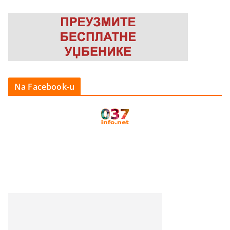
Na Facebook-u