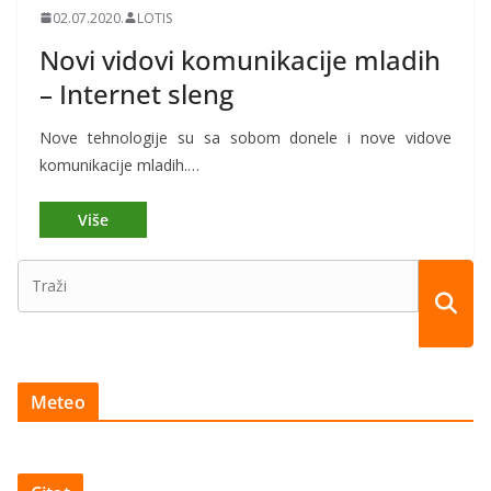
02.07.2020.
LOTIS
Novi vidovi komunikacije mladih
– Internet sleng
Nove tehnologije su sa sobom donele i nove vidove
komunikacije mladih.…
Meteo