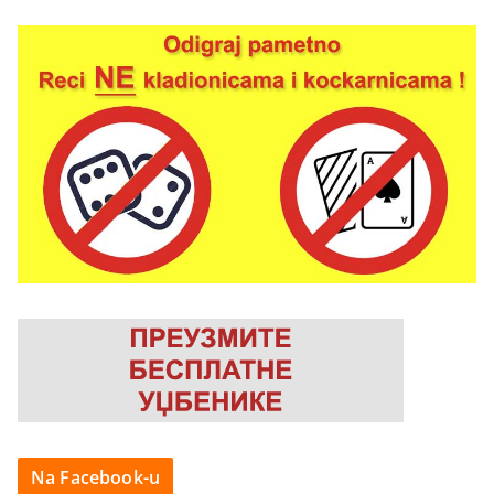
Na Facebook-u