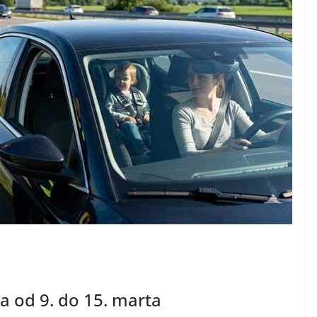
a od 9. do 15. marta