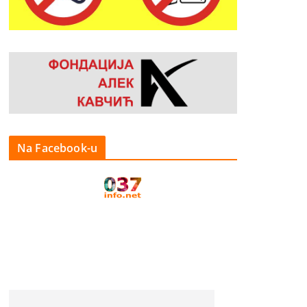
Na Facebook-u