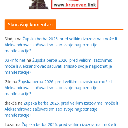
Skorašnji komentari
Sladja
na
Župska berba 2026. pred velikim izazovima: može li
Aleksandrovac sačuvati smisao svoje najpoznatije
manifestacije?
037info.net
na
Župska berba 2026. pred velikim izazovima:
može li Aleksandrovac sačuvati smisao svoje najpoznatije
manifestacije?
Gile
na
Župska berba 2026. pred velikim izazovima: može li
Aleksandrovac sačuvati smisao svoje najpoznatije
manifestacije?
drakče
na
Župska berba 2026. pred velikim izazovima: može li
Aleksandrovac sačuvati smisao svoje najpoznatije
manifestacije?
Lazar
na
Župska berba 2026. pred velikim izazovima: može li