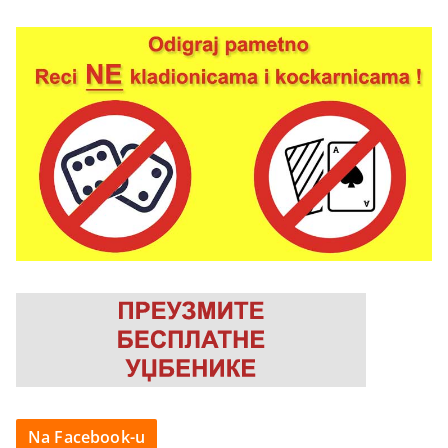
Na Facebook-u