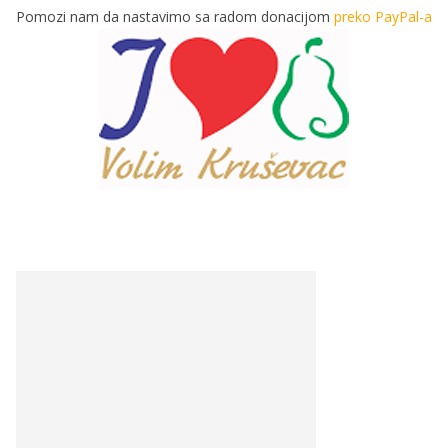
Pomozi nam da nastavimo sa radom donacijom
preko PayPal-a