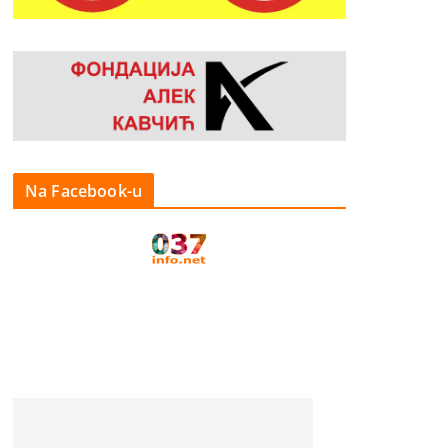
Na Facebook-u