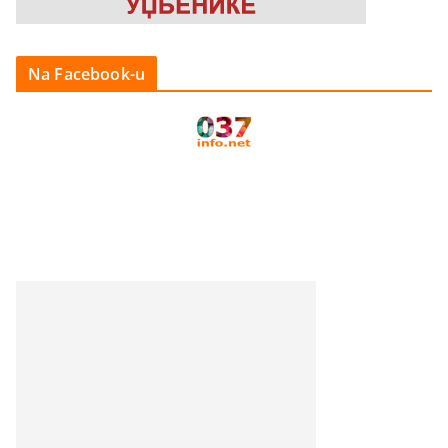
Na Facebook-u