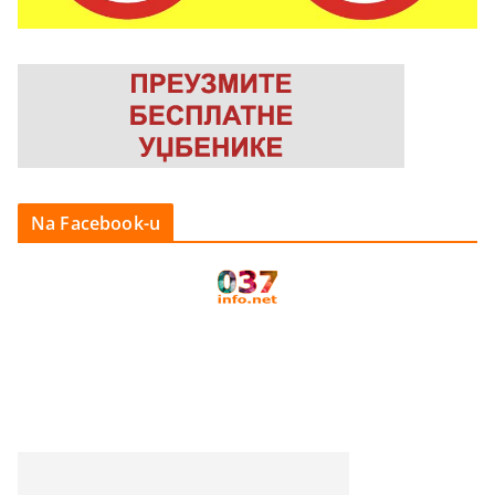
Na Facebook-u