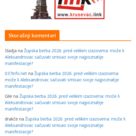
Skorašnji komentari
Sladja
na
Župska berba 2026. pred velikim izazovima: može li
Aleksandrovac sačuvati smisao svoje najpoznatije
manifestacije?
037info.net
na
Župska berba 2026. pred velikim izazovima:
može li Aleksandrovac sačuvati smisao svoje najpoznatije
manifestacije?
Gile
na
Župska berba 2026. pred velikim izazovima: može li
Aleksandrovac sačuvati smisao svoje najpoznatije
manifestacije?
drakče
na
Župska berba 2026. pred velikim izazovima: može li
Aleksandrovac sačuvati smisao svoje najpoznatije
manifestacije?