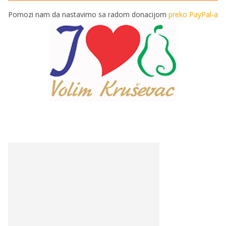
Pomozi nam da nastavimo sa radom donacijom
preko PayPal-a