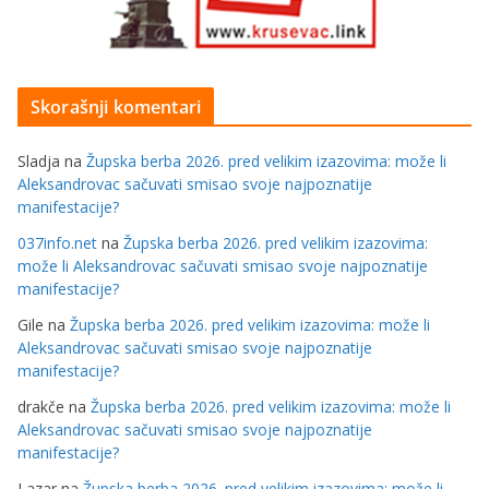
Skorašnji komentari
Sladja
na
Župska berba 2026. pred velikim izazovima: može li
Aleksandrovac sačuvati smisao svoje najpoznatije
manifestacije?
037info.net
na
Župska berba 2026. pred velikim izazovima:
može li Aleksandrovac sačuvati smisao svoje najpoznatije
manifestacije?
Gile
na
Župska berba 2026. pred velikim izazovima: može li
Aleksandrovac sačuvati smisao svoje najpoznatije
manifestacije?
drakče
na
Župska berba 2026. pred velikim izazovima: može li
Aleksandrovac sačuvati smisao svoje najpoznatije
manifestacije?
Lazar
na
Župska berba 2026. pred velikim izazovima: može li