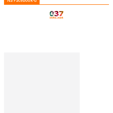
Na Facebook-u