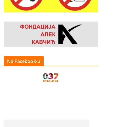
Na Facebook-u