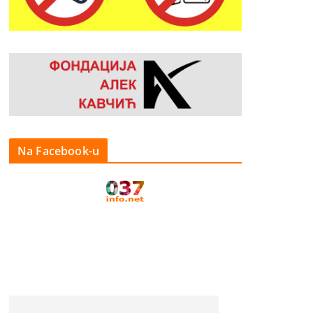
Na Facebook-u