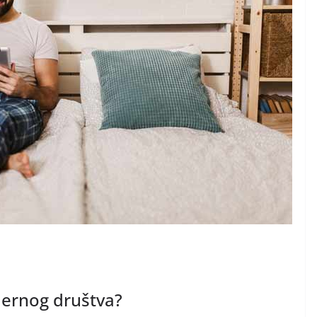
dernog društva?