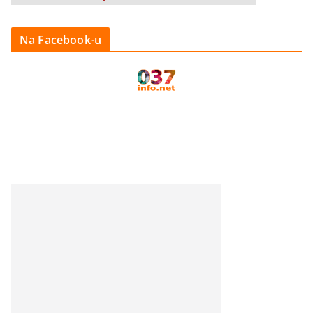
Na Facebook-u