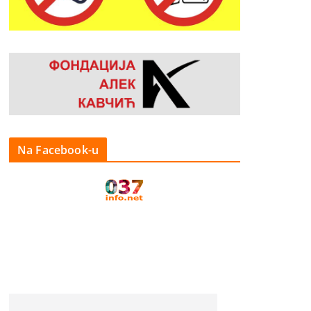
Na Facebook-u