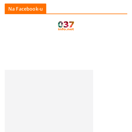
Na Facebook-u