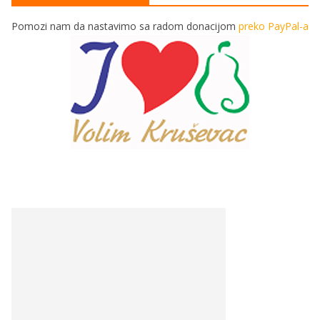
Pomozi nam da nastavimo sa radom donacijom
preko PayPal-a