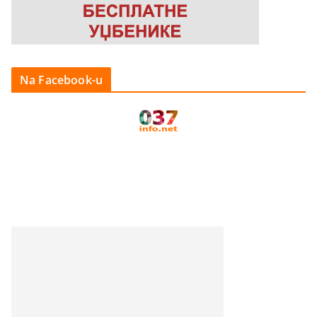
Na Facebook-u