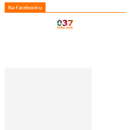
Na Facebook-u