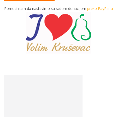
Pomozi nam da nastavimo sa radom donacijom
preko PayPal-a