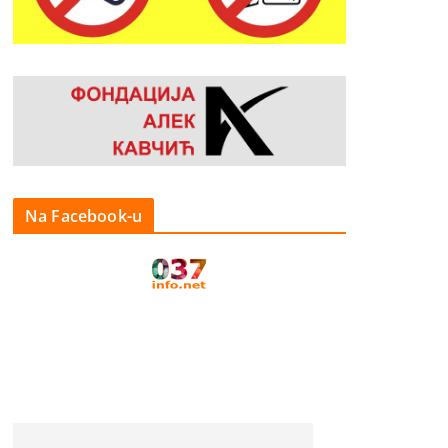
Na Facebook-u