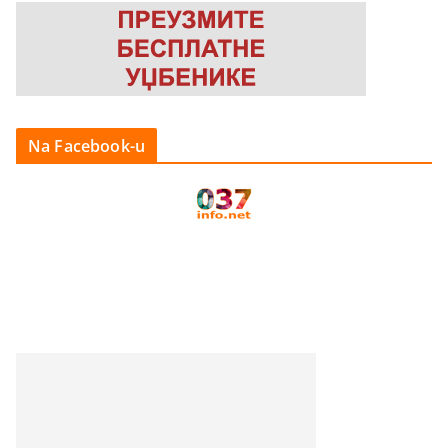
Na Facebook-u