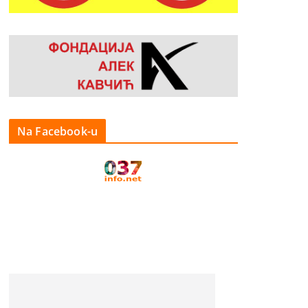
Na Facebook-u