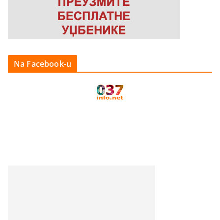
Na Facebook-u