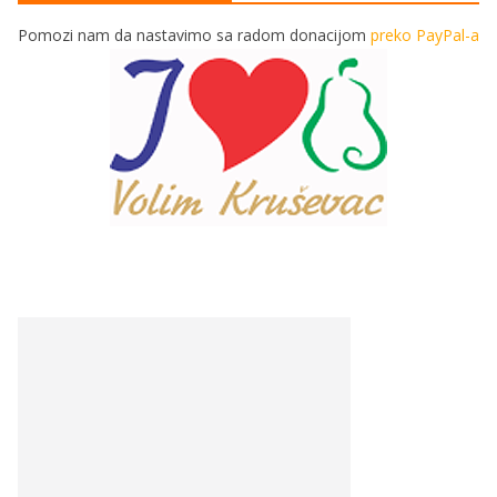
Pomozi nam da nastavimo sa radom donacijom
preko PayPal-a