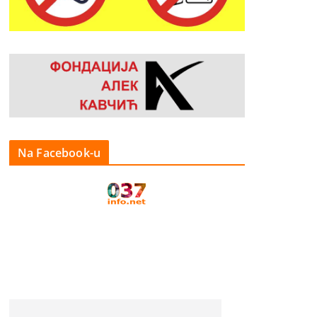
Na Facebook-u