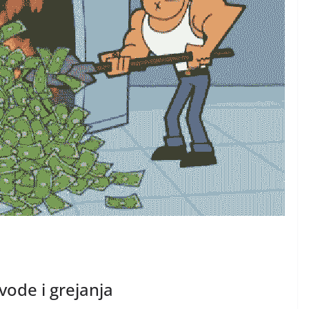
 vode i grejanja