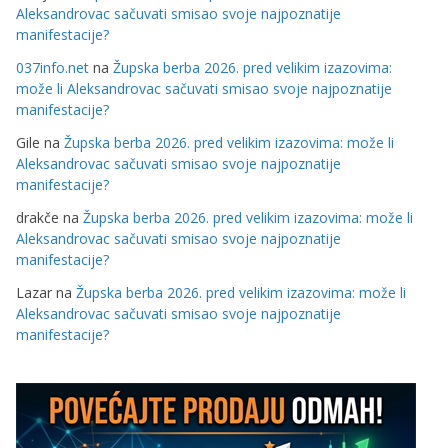
Aleksandrovac sačuvati smisao svoje najpoznatije
manifestacije?
037info.net
na
Župska berba 2026. pred velikim izazovima:
može li Aleksandrovac sačuvati smisao svoje najpoznatije
manifestacije?
Gile
na
Župska berba 2026. pred velikim izazovima: može li
Aleksandrovac sačuvati smisao svoje najpoznatije
manifestacije?
drakče
na
Župska berba 2026. pred velikim izazovima: može li
Aleksandrovac sačuvati smisao svoje najpoznatije
manifestacije?
Lazar
na
Župska berba 2026. pred velikim izazovima: može li
Aleksandrovac sačuvati smisao svoje najpoznatije
manifestacije?