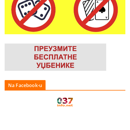
Na Facebook-u