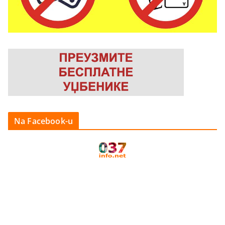
Na Facebook-u