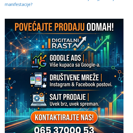
manifestacije?