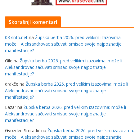
Skorašnji komentari
037info.net
na
Župska berba 2026. pred velikim izazovima:
može li Aleksandrovac sačuvati smisao svoje najpoznatije
manifestacije?
Gile
na
Župska berba 2026. pred velikim izazovima: može li
Aleksandrovac sačuvati smisao svoje najpoznatije
manifestacije?
drakče
na
Župska berba 2026. pred velikim izazovima: može li
Aleksandrovac sačuvati smisao svoje najpoznatije
manifestacije?
Lazar
na
Župska berba 2026. pred velikim izazovima: može li
Aleksandrovac sačuvati smisao svoje najpoznatije
manifestacije?
Gvozden Smradić
na
Župska berba 2026. pred velikim izazovima:
može li Aleksandrovac sačuvati smisao svoje najpoznatije