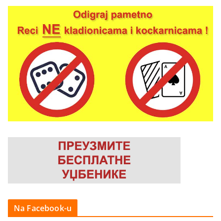
Na Facebook-u