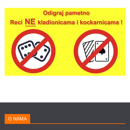
O NAMA