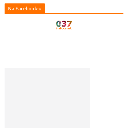
Na Facebook-u