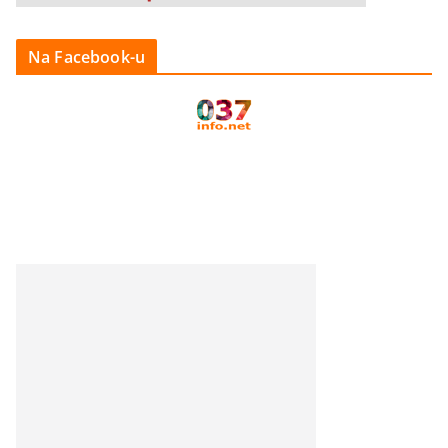
Na Facebook-u