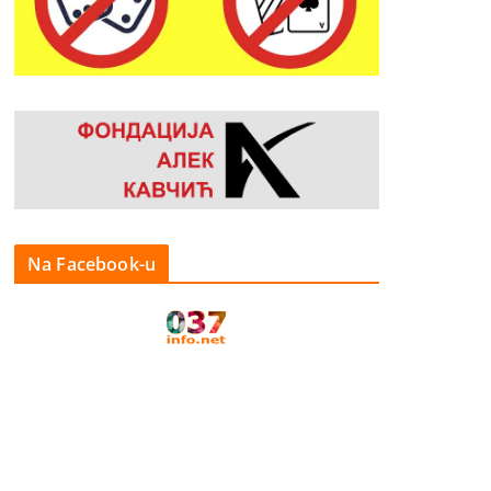
Na Facebook-u