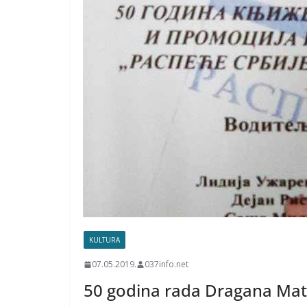
KULTURA
07.05.2019.
037info.net
50 godina rada Dragana Mat