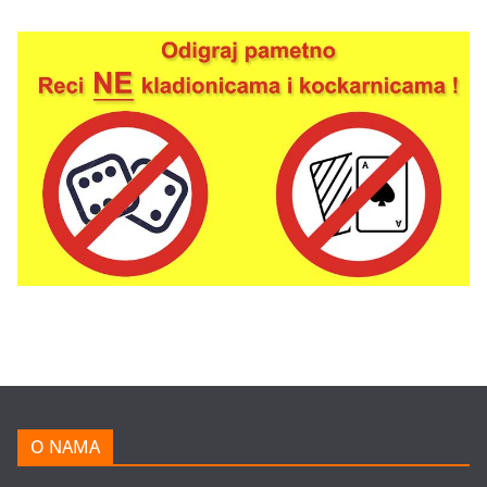
O NAMA