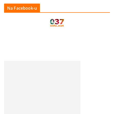
Na Facebook-u