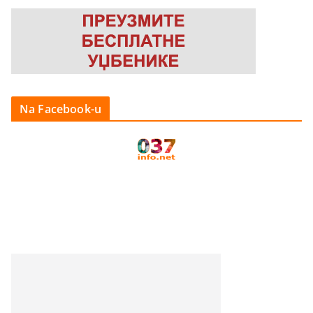
Na Facebook-u