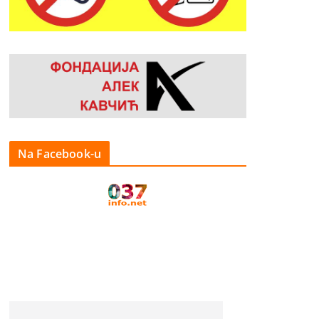
Na Facebook-u