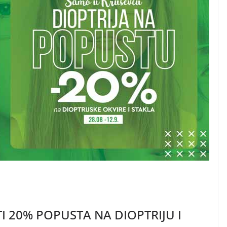
I 20% POPUSTA NA DIOPTRIJU I