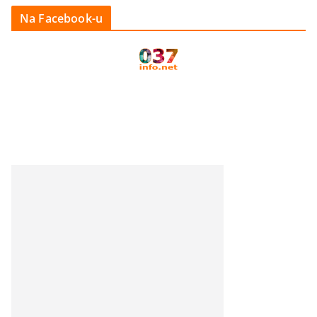
Na Facebook-u