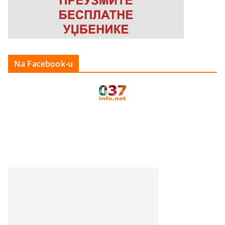
Na Facebook-u