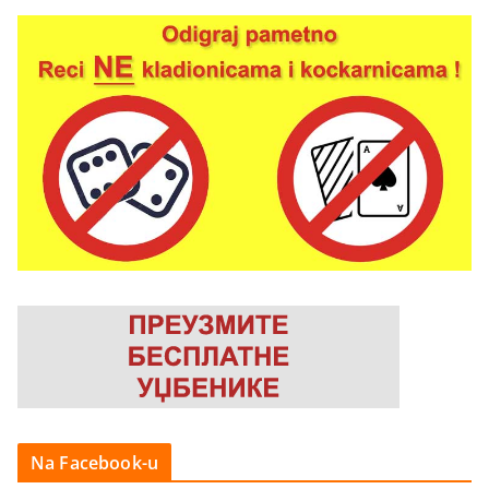
Na Facebook-u