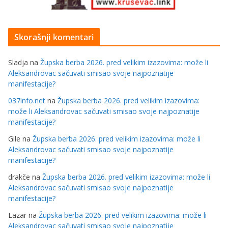
Skorašnji komentari
Sladja
na
Župska berba 2026. pred velikim izazovima: može li
Aleksandrovac sačuvati smisao svoje najpoznatije
manifestacije?
037info.net
na
Župska berba 2026. pred velikim izazovima:
može li Aleksandrovac sačuvati smisao svoje najpoznatije
manifestacije?
Gile
na
Župska berba 2026. pred velikim izazovima: može li
Aleksandrovac sačuvati smisao svoje najpoznatije
manifestacije?
drakče
na
Župska berba 2026. pred velikim izazovima: može li
Aleksandrovac sačuvati smisao svoje najpoznatije
manifestacije?
Lazar
na
Župska berba 2026. pred velikim izazovima: može li
Aleksandrovac sačuvati smisao svoje najpoznatije