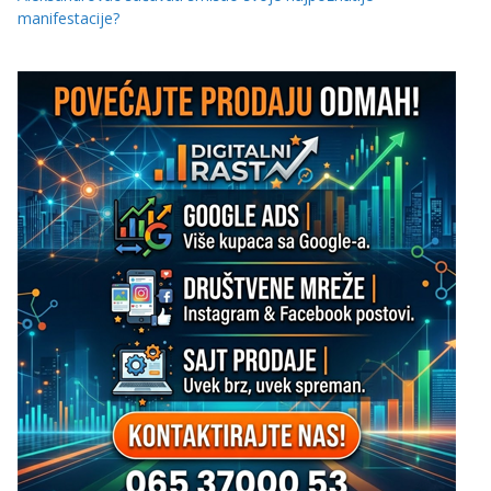
manifestacije?