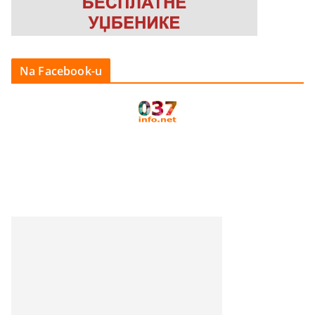
Na Facebook-u