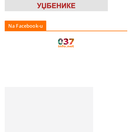
Na Facebook-u