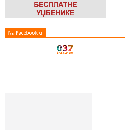
Na Facebook-u