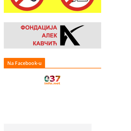
Na Facebook-u