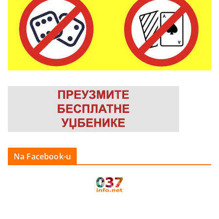
Na Facebook-u