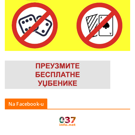
Na Facebook-u