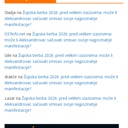
Sladja
na
Župska berba 2026. pred velikim izazovima: može li
Aleksandrovac sačuvati smisao svoje najpoznatije
manifestacije?
037info.net
na
Župska berba 2026. pred velikim izazovima:
može li Aleksandrovac sačuvati smisao svoje najpoznatije
manifestacije?
Gile
na
Župska berba 2026. pred velikim izazovima: može li
Aleksandrovac sačuvati smisao svoje najpoznatije
manifestacije?
drakče
na
Župska berba 2026. pred velikim izazovima: može li
Aleksandrovac sačuvati smisao svoje najpoznatije
manifestacije?
Lazar
na
Župska berba 2026. pred velikim izazovima: može li
Aleksandrovac sačuvati smisao svoje najpoznatije
manifestacije?