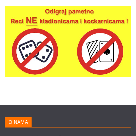
O NAMA