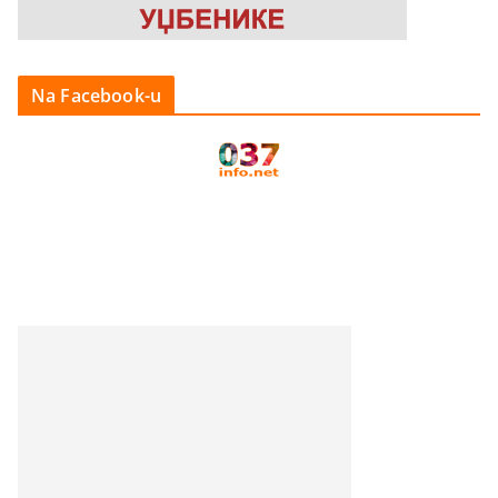
Na Facebook-u