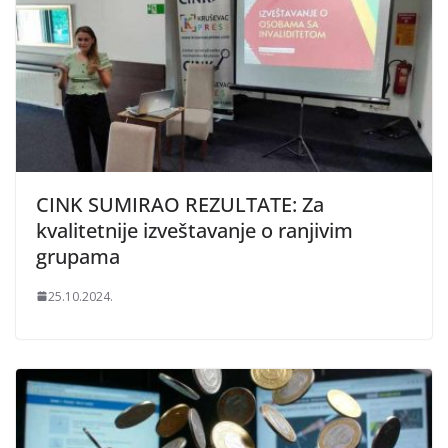
CINK SUMIRAO REZULTATE: Za
kvalitetnije izveštavanje o ranjivim
grupama
25.10.2024.